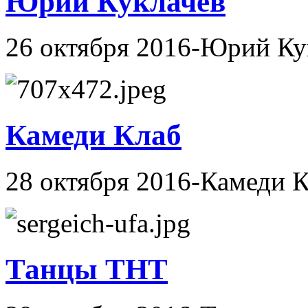
Юрий Куклачев
26 октября 2016-Юрий Ку
Камеди Клаб
28 октября 2016-Камеди 
Танцы ТНТ