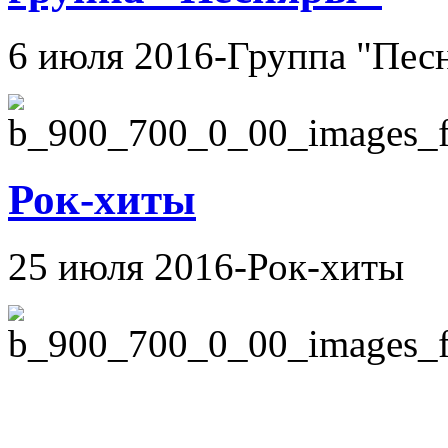
6 июля 2016-Группа "Пес
Рок-хиты
25 июля 2016-Рок-хиты