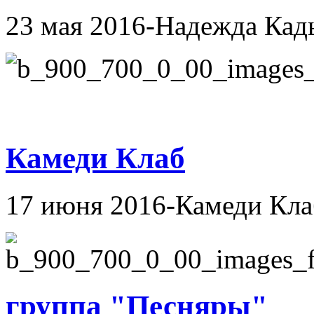
23 мая 2016-Надежда Ка
Камеди Клаб
17 июня 2016-Камеди Кла
группа "Песняры"