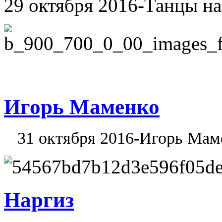
29 октября 2016-Танцы н
Игорь Маменко
31 октября 2016-Игорь Мам
Наргиз