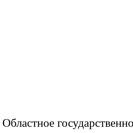
Областное государственн