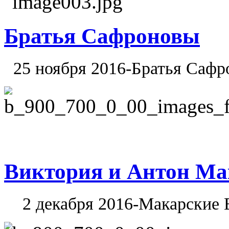
Братья Сафроновы
25 ноября 2016-Братья Сафр
Виктория и Антон Ма
2 декабря 2016-Макарские В