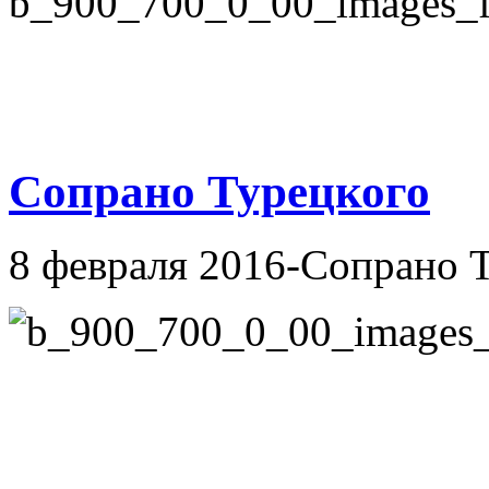
Сопрано Турецкого
8 февраля 2016-Сопрано 