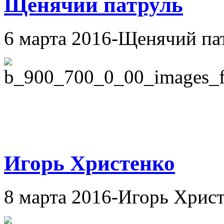
Щенячий патруль
6 марта 2016-Щенячий па
Игорь Христенко
8 марта 2016-Игорь Хрис