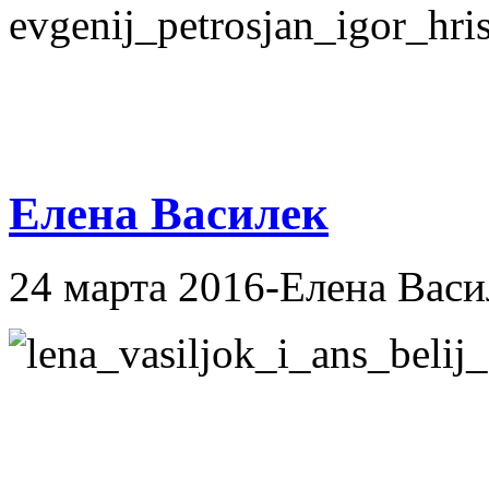
Елена Василек
24 марта 2016-Елена Васи