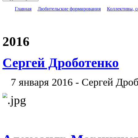
Главная
Любительские формирования
Коллективы, 
2016
Сергей Дроботенко
7 января 2016 - Сергей Дро