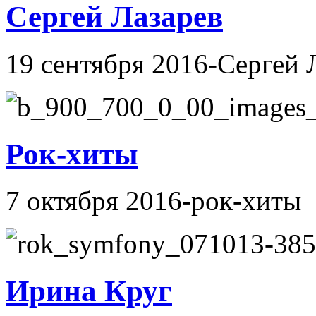
Сергей Лазарев
19 сентября 2016-Сергей 
Рок-хиты
7 октября 2016-рок-хиты
Ирина Круг