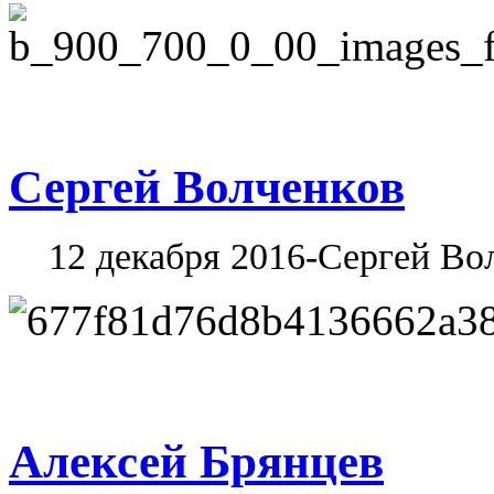
Сергей Волченков
12 декабря 2016-Сергей Во
Алексей Брянцев