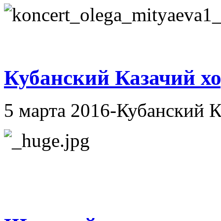
Кубанский Казачий х
5 марта 2016-Кубанский К