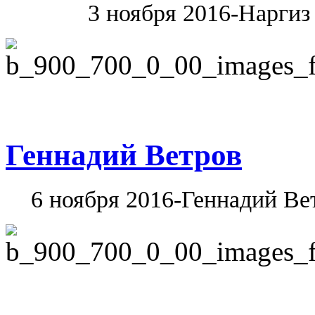
3 ноября 2016-Наргиз
Геннадий Ветров
6 ноября 2016-Геннадий Ве