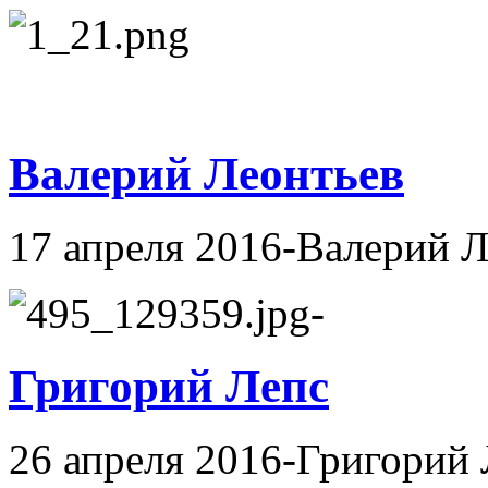
Валерий Леонтьев
17 апреля 2016-Валерий 
-
Григорий Лепс
26 апреля 2016-Григорий