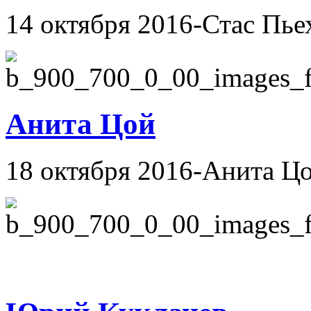
14 октября 2016-Стас Пье
Анита Цой
18 октября 2016-Анита Ц