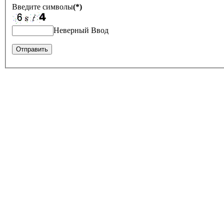
Введите символы
(*)
Неверный Ввод
Оставить отзыв