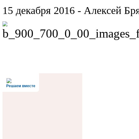
15 декабря 2016 - Алексей Бр
Решаем вместе