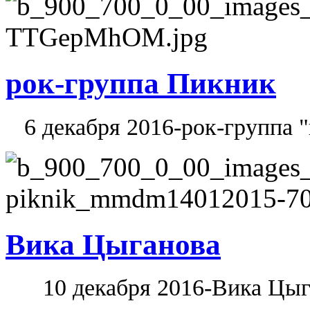
рок-группа Пикник
6 декабря 2016-рок-группа 
Вика Цыганова
10 декабря 2016-Вика Цыг