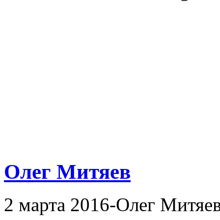
Олег Митяев
2 марта 2016-Олег Митяе