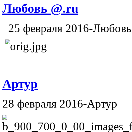
Любовь @.ru
25 февраля 2016-Любовь
Артур
28 февраля 2016-Артур