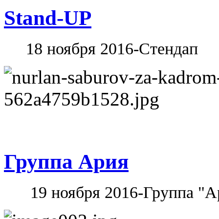
Stand-UP
18 ноября 2016-Стендап
Группа Ария
19 ноября 2016-Группа "А