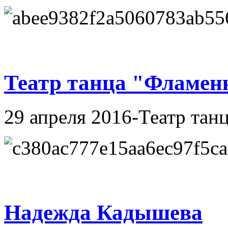
Театр танца "Фламен
29 апреля 2016-Театр тан
Надежда Кадышева