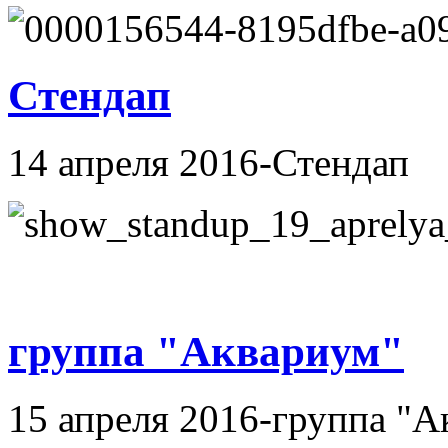
Стендап
14 апреля 2016-Стендап
группа "Аквариум"
15 апреля 2016-группа "А