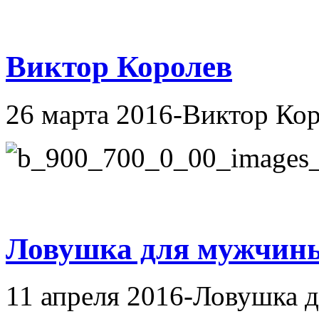
Виктор Королев
26 марта 2016-Виктор Ко
Ловушка для мужчин
11 апреля 2016-Ловушка 