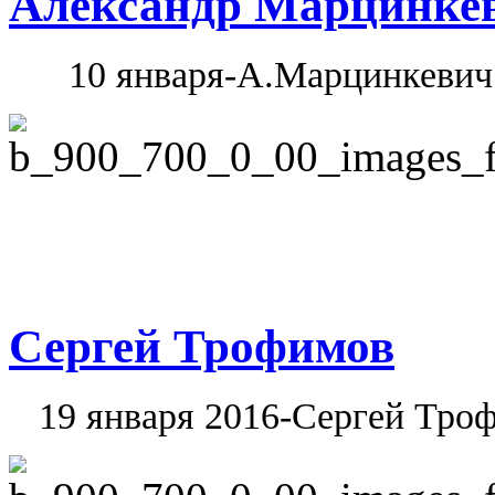
Александр Марцинке
10 января-А.Марцинкевич
Сергей Трофимов
19 января 2016-Сергей Тро