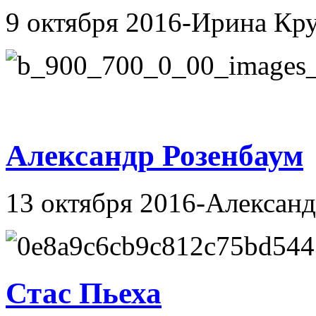
9 октября 2016-Ирина Кр
Александр Розенбаум
13 октября 2016-Алексан
Стас Пьеха