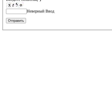
Неверный Ввод
Оставить отзыв