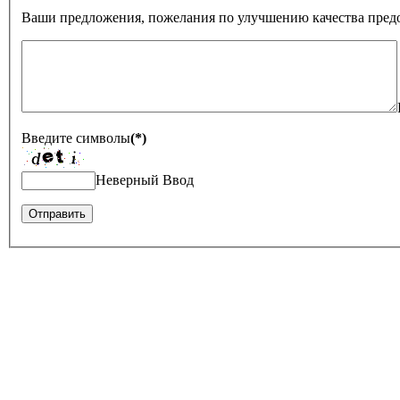
Ваши предложения, пожелания по улучшению качества предо
Введите символы
(*)
Неверный Ввод