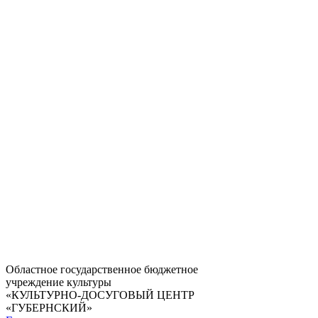
Оставить отзыв
Областное государственное бюджетное
учреждение культуры
«КУЛЬТУРНО-ДОСУГОВЫЙ ЦЕНТР
«ГУБЕРНСКИЙ»