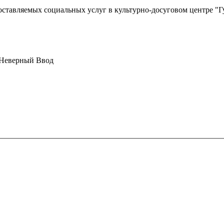
ставляемых социальных услуг в культурно-досуговом центре "Г
Неверный Ввод