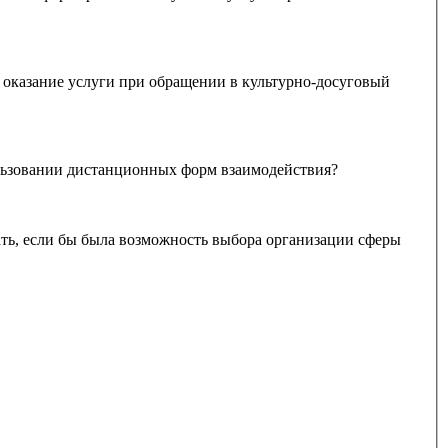
оказание услуги при обращении в культурно-досуговый
ри использовании дистанционных форм взаимодействия?