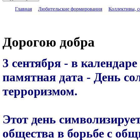
Главная
Любительские формирования
Коллективы, 
Дорогою добра
3 сентября - в календар
памятная дата - День со
терроризмом.
Этот день символизирует
общества в борьбе с общ