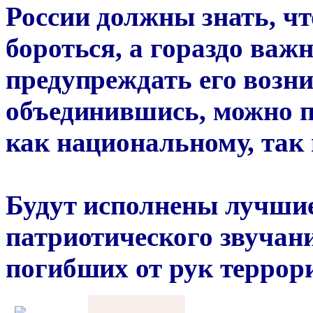
России должны знать, чт
бороться, а гораздо важн
предупреждать его возн
объединившись, можно п
как национальному, так
Будут исполнены лучшие
патриотического звучани
погибших от рук террори