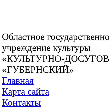
Областное государственн
учреждение культуры
«КУЛЬТУРНО-ДОСУГО
«ГУБЕРНСКИЙ»
Главная
Карта сайта
Контакты