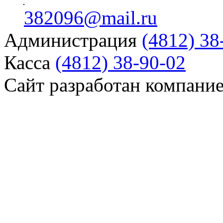
382096@mail.ru
Администрация
(4812) 38
Касса
(4812) 38-90-02
Сайт разработан компани