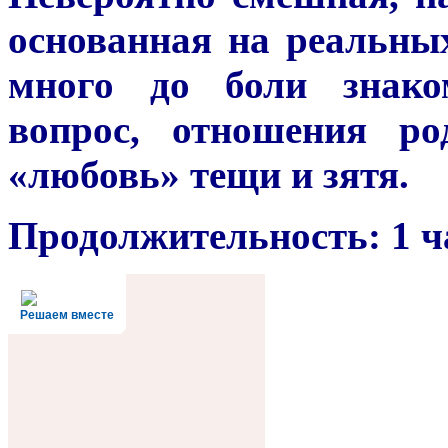
основанная на реальных
много до боли знако
вопрос, отношения ро
«любовь» тещи и зятя.
Продолжительность: 1 ч
Решаем вместе