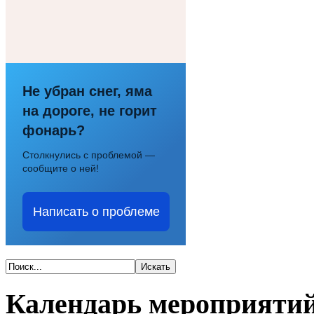
Не убран снег, яма
на дороге, не горит
фонарь?
Столкнулись с проблемой —
сообщите о ней!
Написать о проблеме
Календарь мероприяти