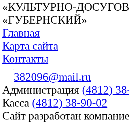
«КУЛЬТУРНО-ДОСУГО
«ГУБЕРНСКИЙ»
Главная
Карта сайта
Контакты
382096@mail.ru
Администрация
(4812) 38
Касса
(4812) 38-90-02
Сайт разработан компани