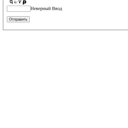
Неверный Ввод
Оставить отзыв