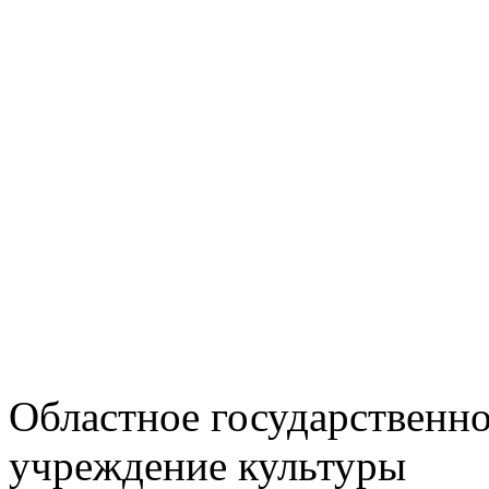
Областное государственн
учреждение культуры