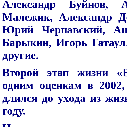
Александр Буйнов, А
Малежик, Александр Д
Юрий Чернавский, Ан
Барыкин, Игорь Гатаул
другие.
Второй этап жизни «В
одним оценкам в 2002,
длился до ухода из жи
году.