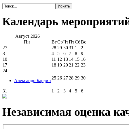
Календарь мероприяти
Август
2026
Пн
Вт
Ср
Чт
Пт
Сб
Вс
27
28
29
30
31
1
2
3
4
5
6
7
8
9
10
11
12
13
14
15
16
17
18
19
20
21
22
23
24
25
26
27
28
29
30
Александр Бардин
31
1
2
3
4
5
6
Независимая оценка кач