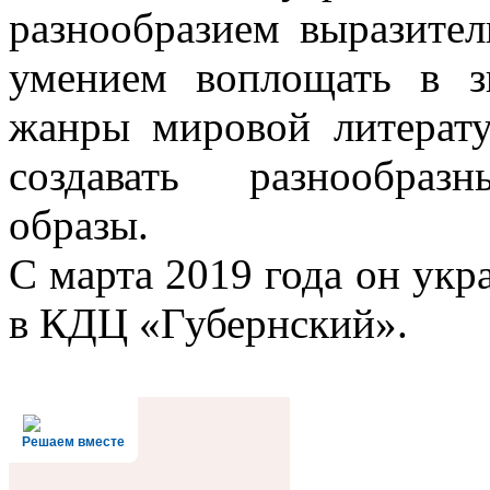
разнообразием выразител
умением воплощать в з
жанры мировой литерату
создавать разнообразн
образы.
С марта 2019 года он ук
в КДЦ «Губернский».
Решаем вместе