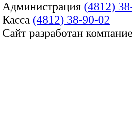
Администрация
(4812) 38
Касса
(4812) 38-90-02
Сайт разработан компани