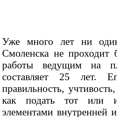
Уже много лет ни оди
Смоленска не проходит 
работы ведущим на пл
составляет 25 лет. Е
правильность, учтивость, 
как подать тот или и
элементами внутренней и