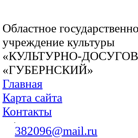
Областное государственн
учреждение культуры
«КУЛЬТУРНО-ДОСУГО
«ГУБЕРНСКИЙ»
Главная
Карта сайта
Контакты
382096@mail.ru