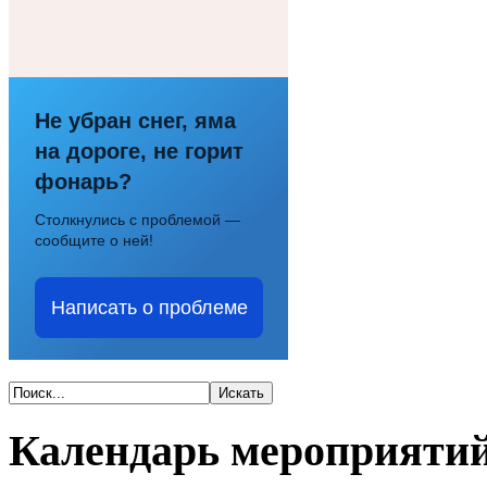
Не убран снег, яма
на дороге, не горит
фонарь?
Столкнулись с проблемой —
сообщите о ней!
Написать о проблеме
Календарь мероприяти