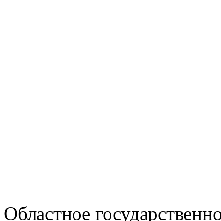
Областное государственн