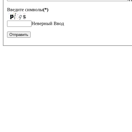
Введите символы
(*)
Неверный Ввод
Оставить отзыв