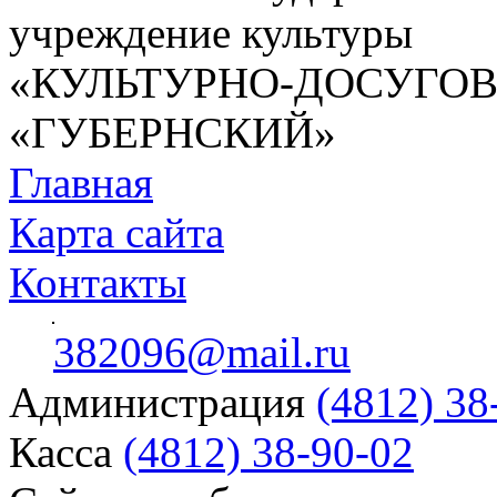
учреждение культуры
«КУЛЬТУРНО-ДОСУГО
«ГУБЕРНСКИЙ»
Главная
Карта сайта
Контакты
382096@mail.ru
Администрация
(4812) 38
Касса
(4812) 38-90-02