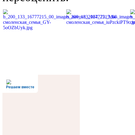
Решаем вместе