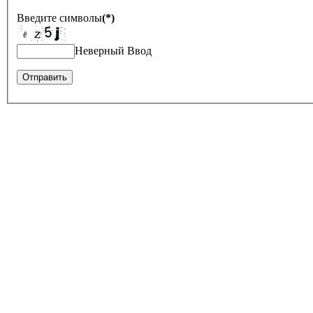
Введите символы
(*)
Неверный Ввод
Оставить отзыв