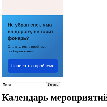
Не убран снег, яма
на дороге, не горит
фонарь?
Столкнулись с проблемой —
сообщите о ней!
Написать о проблеме
Календарь мероприяти