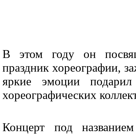
В этом году он посвя
праздник хореографии, з
яркие эмоции подарил
хореографических коллект
Концерт под название