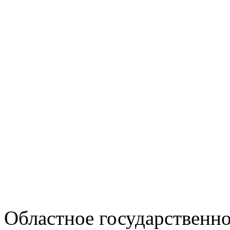
Областное государственн