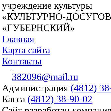
учреждение культуры
«КУЛЬТУРНО-ДОСУГО
«ГУБЕРНСКИЙ»
Главная
Карта сайта
Контакты
382096@mail.ru
Администрация
(4812) 38
Касса
(4812) 38-90-02
Сайт разработан компани