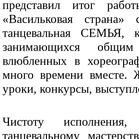
представил итог работ
«Васильковая страна»
танцевальная СЕМЬЯ, к
занимающихся общим
влюбленных в хореогра
много времени вместе. 
уроки, конкурсы, выступ
Чистоту исполнения
танцевальному мастерст