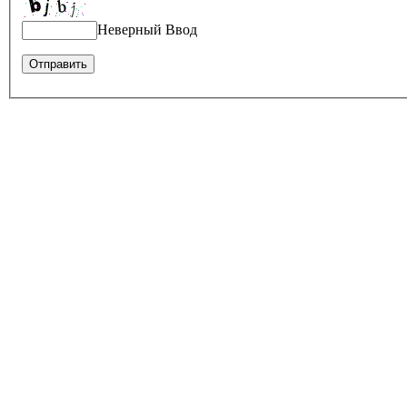
Неверный Ввод
Оставить отзыв