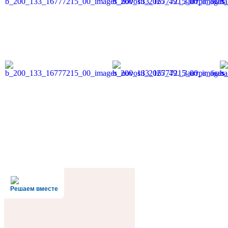
Решаем вместе