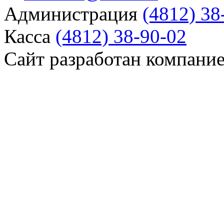
Администрация
(4812) 38
Касса
(4812) 38-90-02
Сайт разработан компани