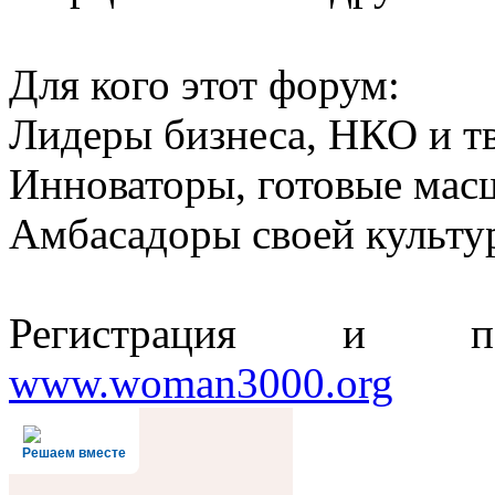
Для кого этот форум:
Лидеры бизнеса, НКО и т
Инноваторы, готовые мас
Амбасадоры своей культу
Регистрация и п
www.woman3000.org
Решаем вместе