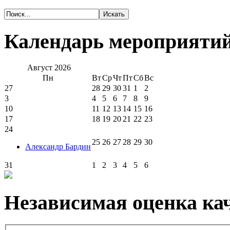
Календарь мероприяти
Август
2026
Пн
Вт
Ср
Чт
Пт
Сб
Вс
27
28
29
30
31
1
2
3
4
5
6
7
8
9
10
11
12
13
14
15
16
17
18
19
20
21
22
23
24
25
26
27
28
29
30
Александр Бардин
31
1
2
3
4
5
6
Независимая оценка кач