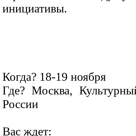
инициативы.
Когда? 18-19 ноября
Где? Москва, Культур
России
Вас ждет: