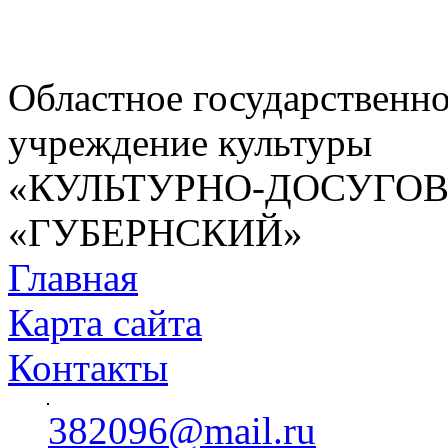
Областное государственн
учреждение культуры
«КУЛЬТУРНО-ДОСУГО
«ГУБЕРНСКИЙ»
Главная
Карта сайта
Контакты
382096@mail.ru