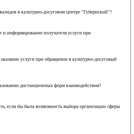
валидов в культурно-досуговом центре "Губернский"?
оказание услуги при обращении в культурно-досуговый
ри использовании дистанционных форм взаимодействия?