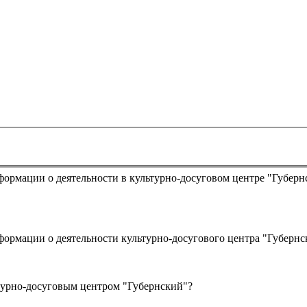
турно-досуговым центром "Губернский"?