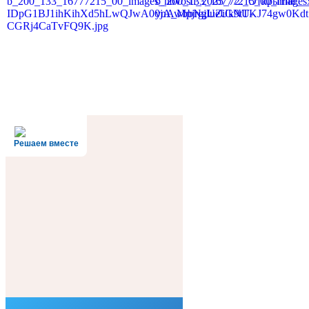
Решаем вместе