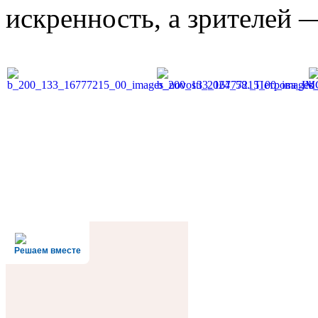
искренность, а зрителей 
Решаем вместе