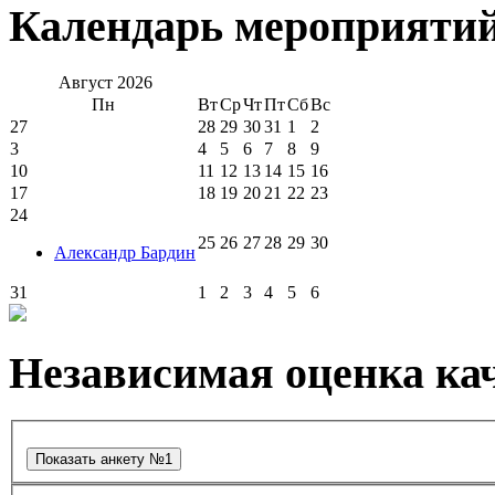
Календарь мероприяти
Август
2026
Пн
Вт
Ср
Чт
Пт
Сб
Вс
27
28
29
30
31
1
2
3
4
5
6
7
8
9
10
11
12
13
14
15
16
17
18
19
20
21
22
23
24
25
26
27
28
29
30
Александр Бардин
31
1
2
3
4
5
6
Независимая оценка кач