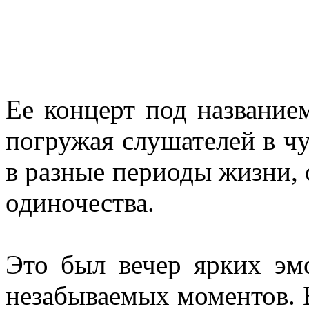
Ее концерт под название
погружая слушателей в ч
в разные периоды жизни, 
одиночества.
Это был вечер ярких эм
незабываемых моментов. Б