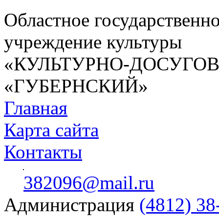
Областное государственн
учреждение культуры
«КУЛЬТУРНО-ДОСУГО
«ГУБЕРНСКИЙ»
Главная
Карта сайта
Контакты
382096@mail.ru
Администрация
(4812) 38