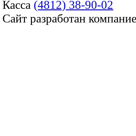
Касса
(4812) 38-90-02
Сайт разработан компани