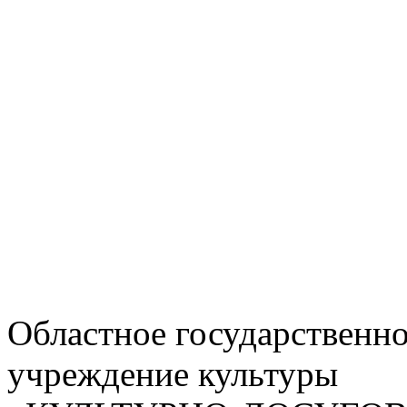
Областное государственн
учреждение культуры