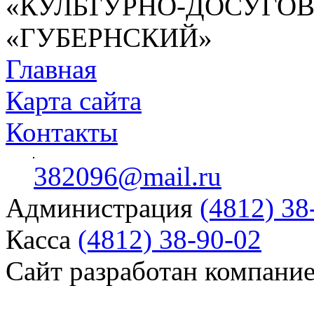
«КУЛЬТУРНО-ДОСУГО
«ГУБЕРНСКИЙ»
Главная
Карта сайта
Контакты
382096@mail.ru
Администрация
(4812) 38
Касса
(4812) 38-90-02
Сайт разработан компани