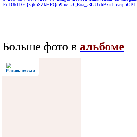
Больше фото в
альбоме
Решаем вместе