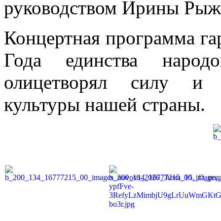
руководством Ирины Рыж
Концертная программа га
Года единства народ
олицетворял силу и к
культуры нашей страны.