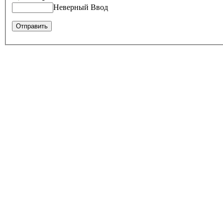
Неверный Ввод
Оставить отзыв