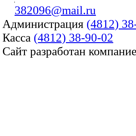
382096@mail.ru
Администрация
(4812) 38
Касса
(4812) 38-90-02
Сайт разработан компани