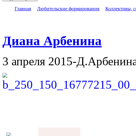
Главная
Любительские формирования
Коллективы, 
Диана Арбенина
3 апреля 2015-Д.Арбенин