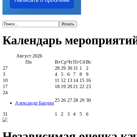
Календарь мероприяти
Август
2026
Пн
Вт
Ср
Чт
Пт
Сб
Вс
27
28
29
30
31
1
2
3
4
5
6
7
8
9
10
11
12
13
14
15
16
17
18
19
20
21
22
23
24
25
26
27
28
29
30
Александр Бардин
31
1
2
3
4
5
6
Независимая оценка кач