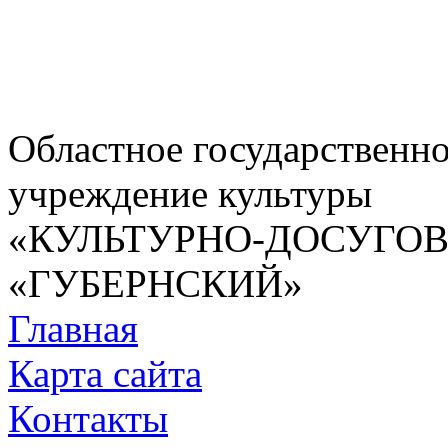
Областное государственн
учреждение культуры
«КУЛЬТУРНО-ДОСУГО
«ГУБЕРНСКИЙ»
Главная
Карта сайта
Контакты