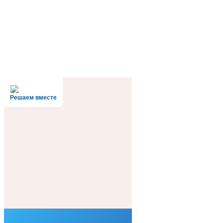
Решаем вместе