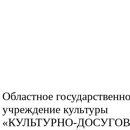
Областное государственн
учреждение культуры
«КУЛЬТУРНО-ДОСУГО