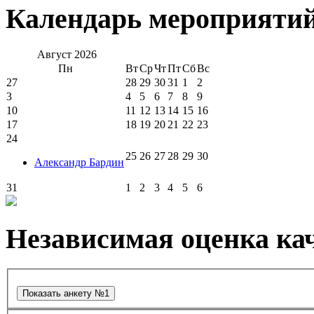
Календарь мероприяти
Август
2026
Пн
Вт
Ср
Чт
Пт
Сб
Вс
27
28
29
30
31
1
2
3
4
5
6
7
8
9
10
11
12
13
14
15
16
17
18
19
20
21
22
23
24
25
26
27
28
29
30
Александр Бардин
31
1
2
3
4
5
6
Независимая оценка кач