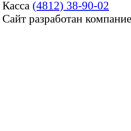
Касса
(4812) 38-90-02
Сайт разработан компани