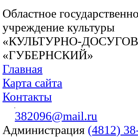
Областное государственн
учреждение культуры
«КУЛЬТУРНО-ДОСУГО
«ГУБЕРНСКИЙ»
Главная
Карта сайта
Контакты
382096@mail.ru
Администрация
(4812) 38