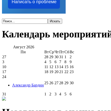
Написать о проблеме
Календарь мероприяти
Август
2026
Пн
Вт
Ср
Чт
Пт
Сб
Вс
27
28
29
30
31
1
2
3
4
5
6
7
8
9
10
11
12
13
14
15
16
17
18
19
20
21
22
23
24
25
26
27
28
29
30
Александр Бардин
31
1
2
3
4
5
6