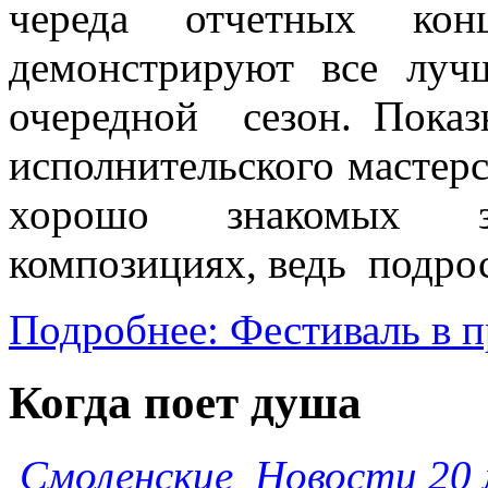
череда отчетных конц
демонстрируют все луч
очередной сезон. Пок
исполнительского мастерс
хорошо знакомых зр
композициях, ведь подрос
Подробнее: Фестиваль в п
Когда поет душа
Смоленские Нов