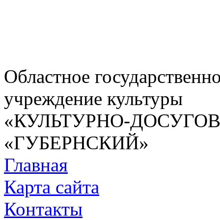
Областное государственн
учреждение культуры
«КУЛЬТУРНО-ДОСУГО
«ГУБЕРНСКИЙ»
Главная
Карта сайта
Контакты