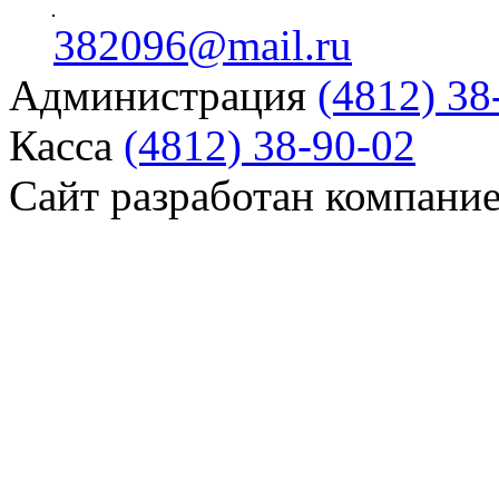
382096@mail.ru
Администрация
(4812) 38
Касса
(4812) 38-90-02
Сайт разработан компани