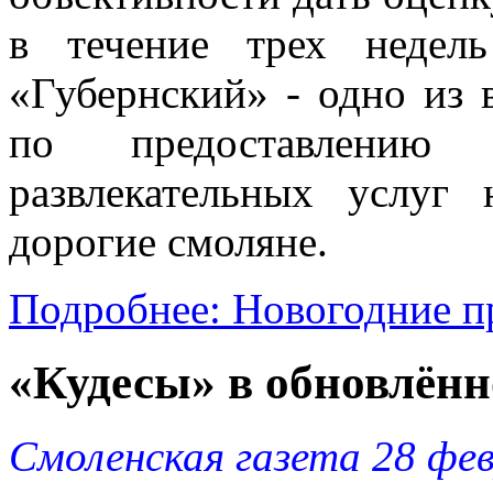
в течение трех недель
«Губернский» - одно из
по предоставлению т
развлекательных услуг 
дорогие смоляне.
Подробнее: Новогодние п
«Кудесы» в обновлён
Смоленская газета 28 фе